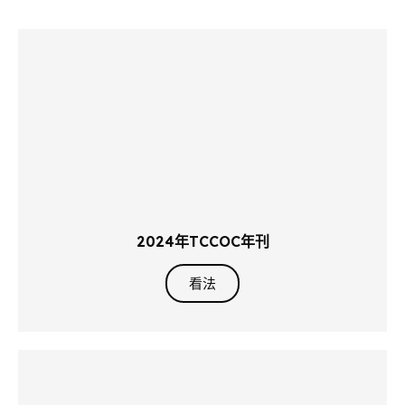
2024年TCCOC年刊
看法